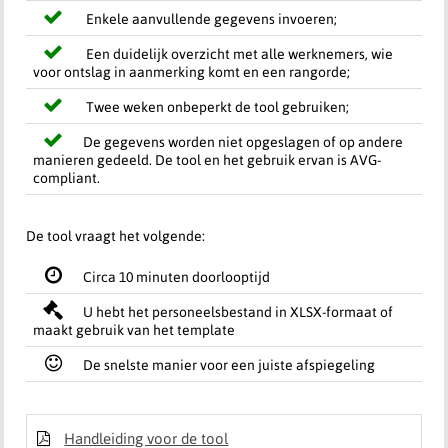
Enkele aanvullende gegevens invoeren;
Een duidelijk overzicht met alle werknemers, wie
voor ontslag in aanmerking komt en een rangorde;
Twee weken onbeperkt de tool gebruiken;
De gegevens worden niet opgeslagen of op andere
manieren gedeeld. De tool en het gebruik ervan is AVG-
compliant.
De tool vraagt het volgende:
Circa 10 minuten doorlooptijd
U hebt het personeelsbestand in XLSX-formaat of
maakt gebruik van het template
De snelste manier voor een juiste afspiegeling
Handleiding voor de tool
