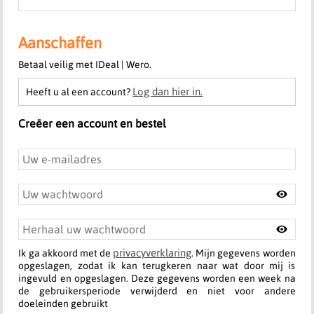
Aanschaffen
Betaal veilig met IDeal | Wero.
Log dan hier in.
Heeft u al een account?
Creëer een account en bestel
privacyverklaring
Ik ga akkoord met de
. Mijn gegevens worden
opgeslagen, zodat ik kan terugkeren naar wat door mij is
ingevuld en opgeslagen. Deze gegevens worden een week na
de gebruikersperiode verwijderd en niet voor andere
doeleinden gebruikt