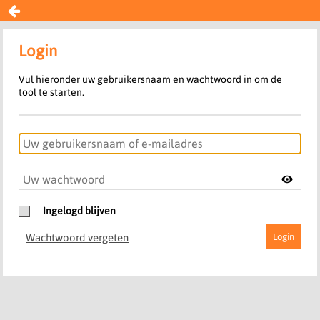

Login
Vul hieronder uw gebruikersnaam en wachtwoord in om de
tool te starten.
Ingelogd blijven
Wachtwoord vergeten