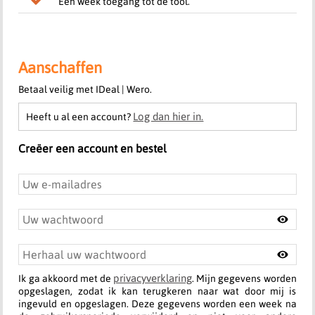
Een week toegang tot de tool.
Aanschaffen
Betaal veilig met IDeal | Wero.
Log dan hier in.
Heeft u al een account?
Creëer een account en bestel
privacyverklaring
Ik ga akkoord met de
. Mijn gegevens worden
opgeslagen, zodat ik kan terugkeren naar wat door mij is
ingevuld en opgeslagen. Deze gegevens worden een week na