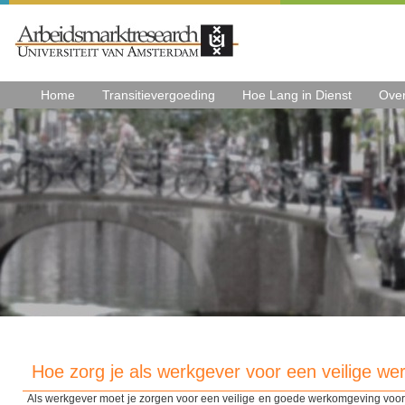
Home
Transitievergoeding
Hoe Lang in Dienst
Ove
Hoe zorg je als werkgever voor een veilige we
Als werkgever moet je zorgen voor een veilige en goede werkomgeving voor 