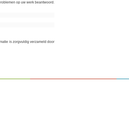
problemen op uw werk beantwoord.
ormatie is zorgvuldig verzameld door