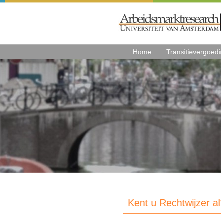
Home
Transitievergoed
Kent u Rechtwijzer al