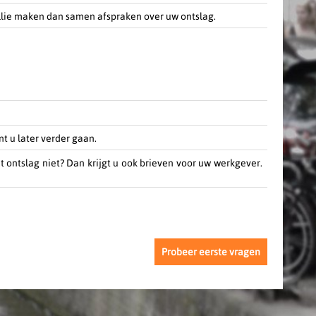
ullie maken dan samen afspraken over uw ontslag.
t u later verder gaan.
t ontslag niet? Dan krijgt u ook brieven voor uw werkgever.
Probeer eerste vragen