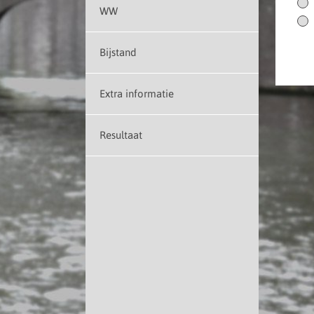
WW
Bijstand
Extra informatie
Resultaat