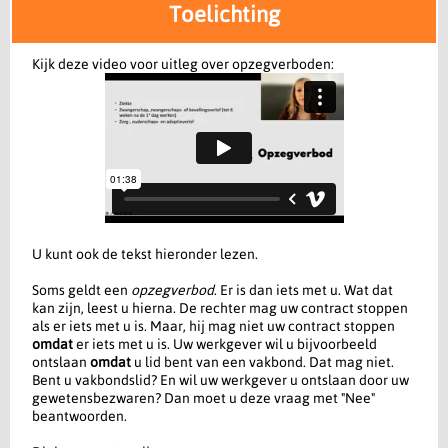
Toelichting
Kijk deze video voor uitleg over opzegverboden:
U kunt ook de tekst hieronder lezen.
Soms geldt een
opzegverbod
. Er is dan iets met u. Wat dat
kan zijn, leest u hierna. De rechter mag uw contract stoppen
als er iets met u is. Maar, hij mag niet uw contract stoppen
omdat
er iets met u is. Uw werkgever wil u bijvoorbeeld
ontslaan
omdat
u lid bent van een vakbond. Dat mag niet.
Bent u vakbondslid? En wil uw werkgever u ontslaan door uw
gewetensbezwaren? Dan moet u deze vraag met "Nee"
beantwoorden.