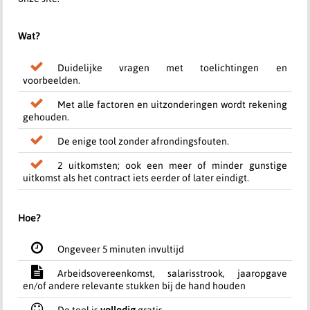
Wat?
Duidelijke vragen met toelichtingen en
voorbeelden.
Met alle factoren en uitzonderingen wordt rekening
gehouden.
De enige tool zonder afrondingsfouten.
2 uitkomsten; ook een meer of minder gunstige
uitkomst als het contract iets eerder of later eindigt.
Hoe?
Ongeveer 5 minuten invultijd
Arbeidsovereenkomst, salarisstrook, jaaropgave
en/of andere relevante stukken bij de hand houden